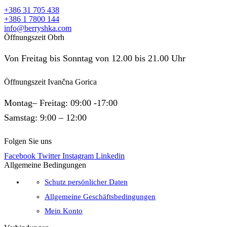
+386 31 705 438
+386 1 7800 144
info@berryshka.com
Öffnungszeit Obrh
Von Freitag bis Sonntag von 12.00 bis 21.00 Uhr
Öffnungszeit Ivančna Gorica
Montag– Freitag: 09:00 -17:00
Samstag: 9:00 – 12:00
Folgen Sie uns
Facebook
Twitter
Instagram
Linkedin
Allgemeine Bedingungen
Schutz persönlicher Daten
Allgemeine Geschäftsbedingungen
Mein Konto