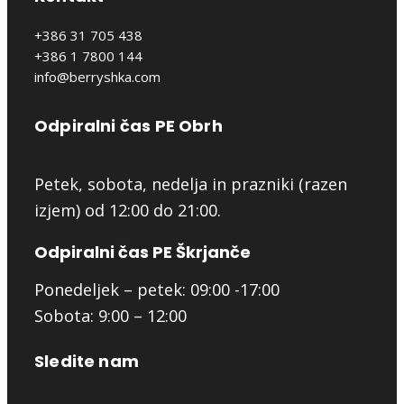
+386 31 705 438
+386 1 7800 144
info@berryshka.com
Odpiralni čas PE Obrh
Petek, sobota, nedelja in prazniki (razen
izjem) od 12:00 do 21:00.
Odpiralni čas PE Škrjanče
Ponedeljek – petek: 09:00 -17:00
Sobota: 9:00 – 12:00
Sledite nam