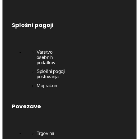
Splošni pogoji
Varstvo
osebnih
podatkov
Splošni pogoji
poslovanja
Moj račun
Povezave
Trgovina